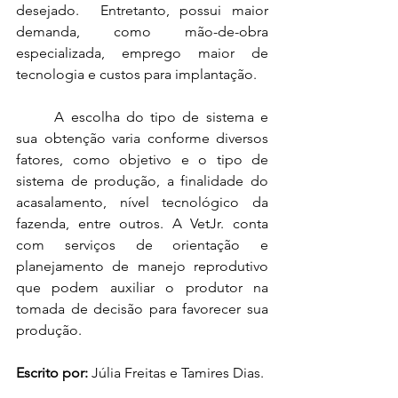
desejado.  Entretanto, possui maior 
demanda, como mão-de-obra 
especializada, emprego maior de 
tecnologia e custos para implantação.
A escolha do tipo de sistema e 
sua obtenção varia conforme diversos 
fatores, como objetivo e o tipo de 
sistema de produção, a finalidade do 
acasalamento, nível tecnológico da 
fazenda, entre outros. A VetJr. conta 
com serviços de orientação e 
planejamento de manejo reprodutivo 
que podem auxiliar o produtor na 
tomada de decisão para favorecer sua 
produção.
Escrito por:
 Júlia Freitas e Tamires Dias.