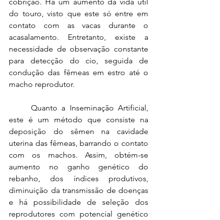
cobrição. Há um aumento da vida útil 
do touro, visto que este só entre em 
contato com as vacas durante o 
acasalamento. Entretanto, existe a 
necessidade de observação constante 
para detecção do cio, seguida de 
condução das fêmeas em estro até o 
macho reprodutor.
Quanto a Inseminação Artificial, 
este é um método que consiste na 
deposição do sêmen na cavidade 
uterina das fêmeas, barrando o contato 
com os machos. Assim, obtém-se 
aumento no ganho genético do 
rebanho, dos índices produtivos, 
diminuição da transmissão de doenças 
e há possibilidade de seleção dos 
reprodutores com potencial genético 