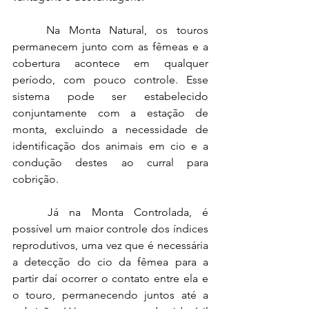
Na Monta Natural, os touros 
permanecem junto com as fêmeas e a 
cobertura acontece em qualquer 
período, com pouco controle. Esse 
sistema pode ser estabelecido 
conjuntamente com a estação de 
monta, excluindo a necessidade de 
identificação dos animais em cio e a 
condução destes ao curral para 
cobrição.
Já na Monta Controlada, é 
possível um maior controle dos índices 
reprodutivos, uma vez que é necessária 
a detecção do cio da fêmea para a 
partir daí ocorrer o contato entre ela e 
o touro, permanecendo juntos até a 