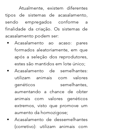
Atualmente, existem diferentes 
tipos de sistemas de acasalamento, 
sendo empregados conforme a 
finalidade da criação. Os sistemas de 
acasalamento podem ser:
Acasalamento ao acaso: pares 
formados aleatoriamente, em que 
após a seleção dos reprodutores, 
estes são mantidos em lote único;
Acasalamento de semelhantes: 
utilizam animais com valores 
genéticos semelhantes, 
aumentando a chance de obter 
animais com valores genéticos 
extremos, visto que promove um 
aumento da homozigose;
Acasalamento de dessemelhantes 
(corretivo): utilizam animais com 