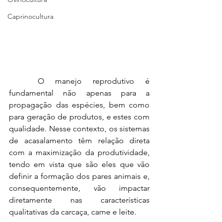
Caprinocultura
O manejo reprodutivo é 
fundamental não apenas para a 
propagação das espécies, bem como 
para geração de produtos, e estes com 
qualidade. Nesse contexto, os sistemas 
de acasalamento têm relação direta 
com a maximização da produtividade, 
tendo em vista que são eles que vão 
definir a formação dos pares animais e, 
consequentemente, vão impactar 
diretamente nas características 
qualitativas da carcaça, carne e leite.