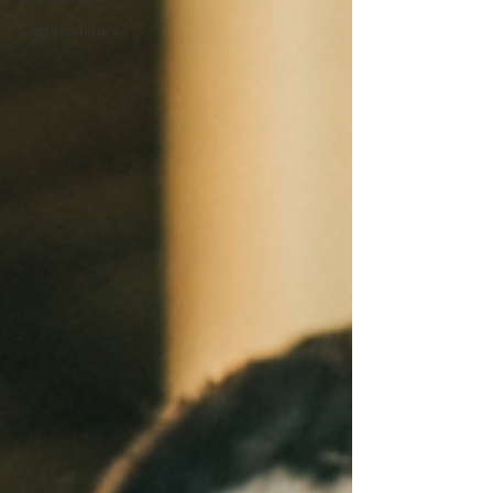
Caprinocultura