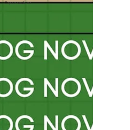
Caprinocultura