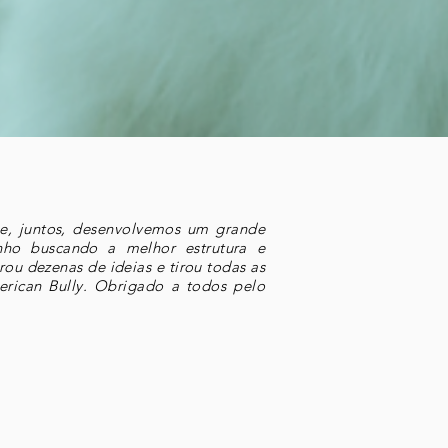
, juntos, desenvolvemos um grande
enho buscando a melhor estrutura e
rou dezenas de ideias e tirou todas as
erican Bully. Obrigado a todos pelo