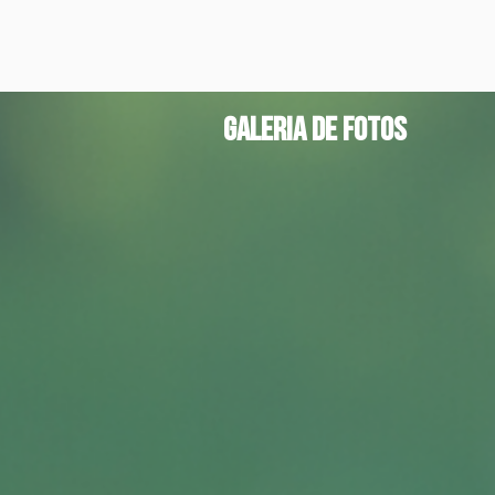
galeria de fotos