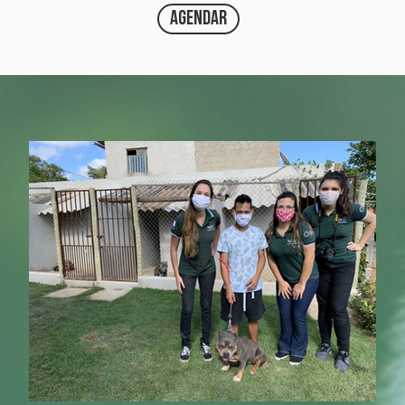
agendar