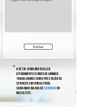
Enviar
A Vetjr. ufmg Não realiza
atendimento clínico de animais.
Trabalhamos com a prestação de
serviços em consultoria.
Saiba mais na aba de
Serviços
do
nosso site.