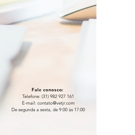
Fale conosco:
Telefone:
(31) 982 927 161
E-mail:
contato@vetjr.com
De segunda a sexta, de 9:00 às 17:00