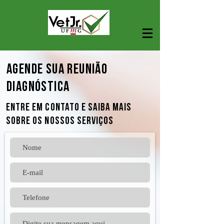
agende sua reunião
diagnóstica
Entre em contato e saiba mais
sobre os nossos serviços