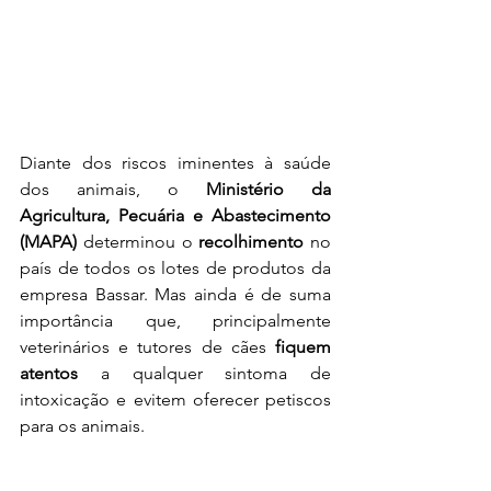
Diante dos riscos iminentes à saúde 
dos animais, o 
Ministério da 
Agricultura, Pecuária e Abastecimento 
(MAPA)
 determinou o 
recolhimento
 no 
país de todos os lotes de produtos da 
empresa Bassar. Mas ainda é de suma 
importância que, principalmente 
veterinários e tutores de cães 
fiquem 
atentos
 a qualquer sintoma de 
intoxicação e evitem oferecer petiscos 
para os animais. 