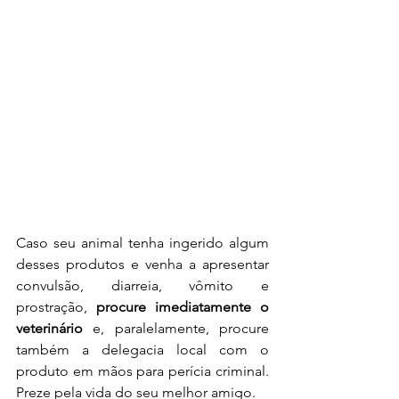
Caso seu animal tenha ingerido algum 
desses produtos e venha a apresentar 
convulsão, diarreia, vômito e 
prostração, 
procure imediatamente o 
veterinário
 e, paralelamente, procure 
também a delegacia local com o 
produto em mãos para perícia criminal. 
Preze pela vida do seu melhor amigo.