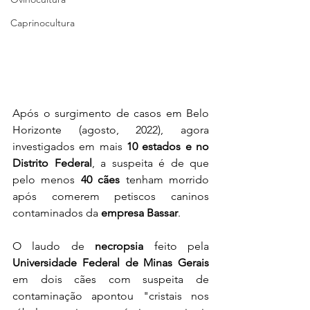
Caprinocultura
Após o surgimento de casos em Belo 
Horizonte (agosto, 2022), agora 
investigados em mais 
10 estados e no 
Distrito Federal
, a suspeita é de que 
pelo menos 
40 cães
 tenham morrido 
após comerem petiscos caninos 
contaminados da 
empresa Bassar
. 
O laudo de 
necropsia
 feito pela 
Universidade Federal de Minas Gerais
em dois cães com suspeita de 
contaminação apontou "cristais nos 