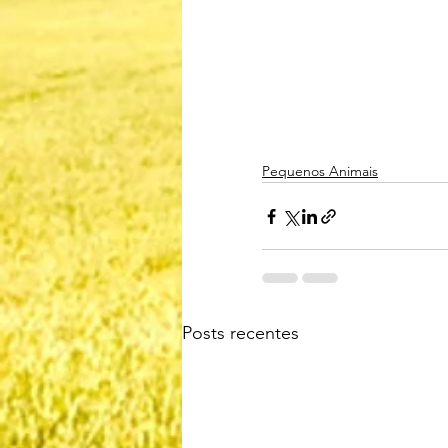
Pequenos Animais
Posts recentes