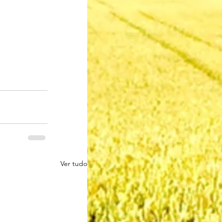
Ver tudo