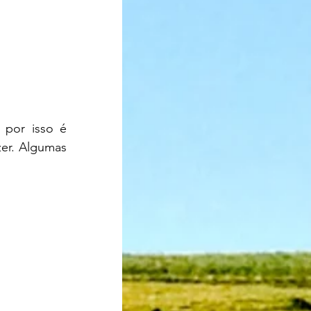
por isso é 
er. Algumas 