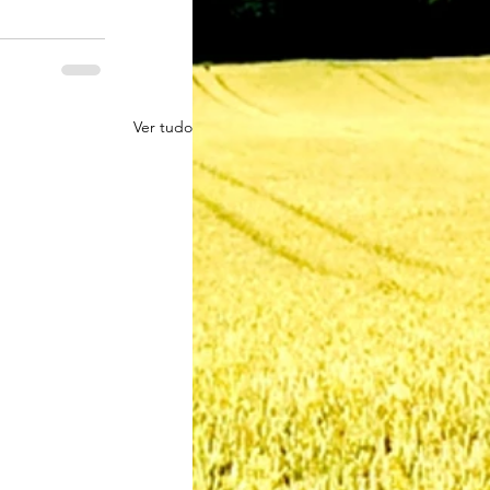
Ver tudo