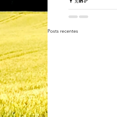
Posts recentes