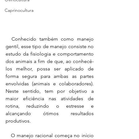
Caprinocultura
  Conhecido também como manejo 
gentil, esse tipo de manejo consiste no 
estudo da fisiologia e comportamento 
dos animais a fim de que, ao conhecê-
los melhor, possa ser aplicado de 
forma segura para ambas as partes 
envolvidas (animais e colaboradores). 
Neste sentido, tem por objetivo a 
maior eficiência nas atividades de 
rotina, reduzindo o estresse e 
alcançando ótimos resultados 
produtivos. 
   O manejo racional começa no início 