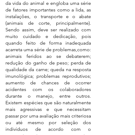
da vida do animal e engloba uma série 
de fatores importantes como a lida, as 
instalações, o transporte e o abate 
(animais de corte, principalmente). 
Sendo assim, deve ser realizado com 
muito cuidado e dedicação, pois 
quando feito de forma inadequada 
acarreta uma série de problemas,como: 
animais feridos ao se debaterem; 
redução do ganho de peso; perda de 
qualidade da carne; queda na resposta 
imunológica; problemas reprodutivos; 
aumento de chances de ocorrer 
acidentes com os colaboradores 
durante o manejo, entre outros. 
Existem espécies que são naturalmente 
mais agressivas e que necessitam 
passar por uma avaliação mais criteriosa 
ou até mesmo por seleção dos 
indivíduos de acordo com o 