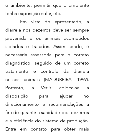
o ambiente, permitir que o ambiente 
tenha exposição solar, etc.
	Em vista do apresentado, a 
diarreia nos bezerros deve ser sempre 
prevenida e os animais acometidos 
isolados e tratados. Assim sendo, é 
necessária assessoria para o correto 
diagnóstico, seguido de um correto 
tratamento e controle da diarreia 
nesses animais (MADUREIRA, 1999). 
Portanto, a VetJr. coloca-se à 
disposição para ajudar no 
direcionamento e recomendações a 
fim de garantir a sanidade dos bezerros 
e a eficiência do sistema de produção. 
Entre em contato para obter mais 