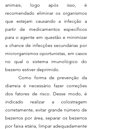
animais, logo após isso, é 
recomendado eliminar os organismos 
que estejam causando a infecção a 
partir de medicamentos específicos 
para o agente em questão e minimizar 
a chance de infecções secundárias por 
microrganismos oportunistas, em casos 
no qual o sistema imunológico do 
bezerro estiver deprimido.
	Como forma de prevenção da 
diarreia é necessário fazer correções 
dos fatores de risco. Desse modo, é 
indicado realizar a colostragem 
corretamente, evitar grande número de 
bezerros por área, separar os bezerros 
por faixa etária, limpar adequadamente 