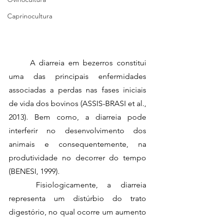
Caprinocultura
	A diarreia em bezerros constitui 
uma das principais enfermidades 
associadas a perdas nas fases iniciais 
de vida dos bovinos (ASSIS-BRASI et al., 
2013). Bem como, a diarreia pode 
interferir no desenvolvimento dos 
animais e consequentemente, na 
produtividade no decorrer do tempo 
(BENESI, 1999).
	Fisiologicamente, a diarreia 
representa um distúrbio do trato 
digestório, no qual ocorre um aumento 