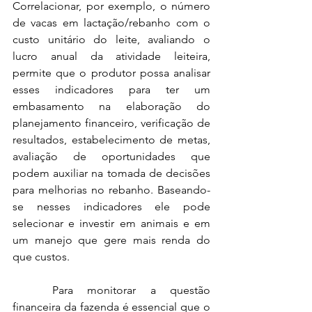
Correlacionar, por exemplo, o número 
de vacas em lactação/rebanho com o 
custo unitário do leite, avaliando o 
lucro anual da atividade leiteira, 
permite que o produtor possa analisar 
esses indicadores para ter um 
embasamento na elaboração do 
planejamento financeiro, verificação de 
resultados, estabelecimento de metas, 
avaliação de oportunidades que 
podem auxiliar na tomada de decisões 
para melhorias no rebanho. Baseando-
se nesses indicadores ele pode 
selecionar e investir em animais e em 
um manejo que gere mais renda do 
que custos.
Para monitorar a questão 
financeira da fazenda é essencial que o 