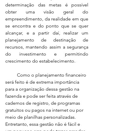
determinação das metas é possível 
obter uma visão geral do 
empreendimento, da realidade em que 
se encontra e do ponto que se quer 
alcançar, e a partir daí, realizar um 
planejamento de destinação de 
recursos, mantendo assim a segurança 
do investimento e permitindo 
crescimento do estabelecimento.
Como o planejamento financeiro 
será feito é de extrema importância 
para a organização dessa gestão na 
fazenda e pode ser feita através de 
cadernos de registro, de programas 
gratuitos ou pagos na internet ou por 
meio de planilhas personalizadas. 
Entretanto, essa gestão não é fácil e 