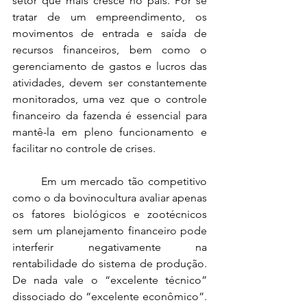
setor que mais cresce no país. Por se 
tratar de um empreendimento, os 
movimentos de entrada e saída de 
recursos financeiros, bem como o 
gerenciamento de gastos e lucros das 
atividades, devem ser constantemente 
monitorados, uma vez que o controle 
financeiro da fazenda é essencial para 
mantê-la em pleno funcionamento e 
facilitar no controle de crises.
Em um mercado tão competitivo 
como o da bovinocultura avaliar apenas 
os fatores biológicos e zootécnicos 
sem um planejamento financeiro pode 
interferir negativamente na 
rentabilidade do sistema de produção. 
De nada vale o “excelente técnico” 
dissociado do “excelente econômico”. 