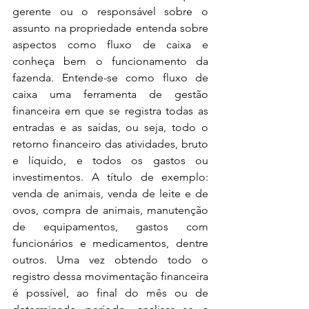
gerente ou o responsável sobre o 
assunto na propriedade entenda sobre 
aspectos como fluxo de caixa e 
conheça bem o funcionamento da 
fazenda. Entende-se como fluxo de 
caixa uma ferramenta de gestão 
financeira em que se registra todas as 
entradas e as saídas, ou seja, todo o 
retorno financeiro das atividades, bruto 
e líquido, e todos os gastos ou 
investimentos. A título de exemplo: 
venda de animais, venda de leite e de 
ovos, compra de animais, manutenção 
de equipamentos, gastos com 
funcionários e medicamentos, dentre 
outros. Uma vez obtendo todo o 
registro dessa movimentação financeira 
é possível, ao final do mês ou de 