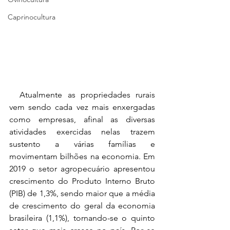
Caprinocultura
  Atualmente as propriedades rurais 
vem sendo cada vez mais enxergadas 
como empresas, afinal as diversas 
atividades exercidas nelas trazem 
sustento a várias famílias e 
movimentam bilhões na economia. Em 
2019 o setor agropecuário apresentou 
crescimento do Produto Interno Bruto 
(PIB) de 1,3%, sendo maior que a média 
de crescimento do geral da economia 
brasileira (1,1%), tornando-se o quinto 