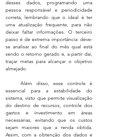
desses dados, programando uma 
pessoa responsável e periodicidade 
correta, lembrando que o ideal é ter 
uma atualização frequente, para não 
deixar faltar informações. O terceiro 
passo é de extrema importância: deve-
se analisar ao final do mês qual está 
sendo o retorno gerado e, a partir daí, 
traçar metas para alcançar o objetivo 
almejado. 
Além disso, esse controle é 
essencial para a estabilidade do 
sistema, visto que permite visualização 
do destino de recursos, controle dos 
gastos e investimento em áreas 
necessárias, evitando que os custos 
sejam maiores que a renda obtida. 
Assim, com a obtenção dos dados e 