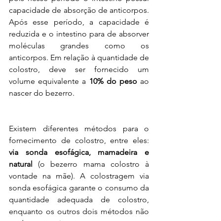
capacidade de absorção de anticorpos. 
Após esse período, a capacidade é 
reduzida e o intestino para de absorver 
moléculas grandes como os 
anticorpos. Em relação à quantidade de 
colostro, deve ser fornecido um 
volume equivalente a 
10% do peso
 ao 
nascer do bezerro.
Existem diferentes métodos para o 
fornecimento de colostro, entre eles: 
via sonda esofágica, mamadeira e 
natural 
(o bezerro mama colostro à 
vontade na mãe). A colostragem via 
sonda esofágica garante o consumo da 
quantidade adequada de colostro, 
enquanto os outros dois métodos não 