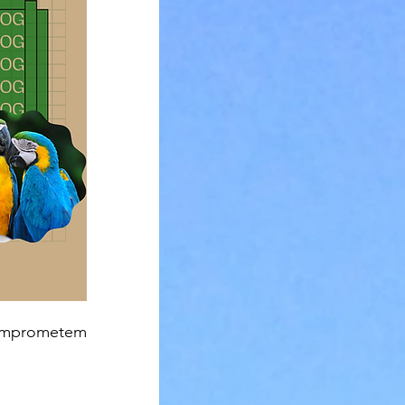
comprometem 