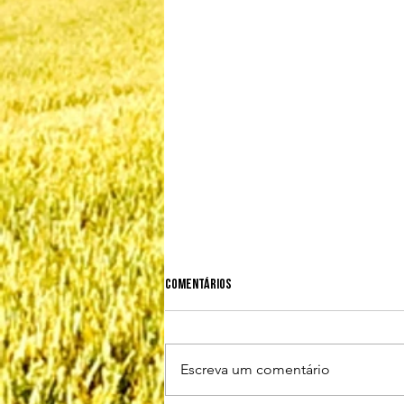
Comentários
Escreva um comentário