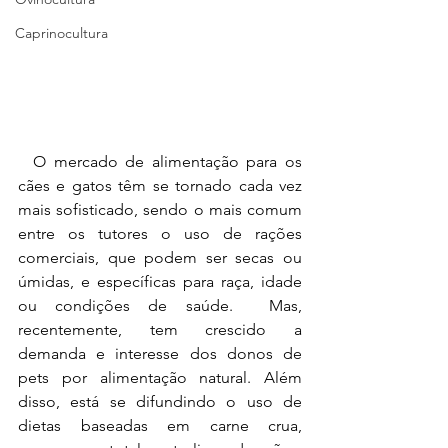
Caprinocultura
  O mercado de alimentação para os 
cães e gatos têm se tornado cada vez 
mais sofisticado, sendo o mais comum 
entre os tutores o uso de rações 
comerciais, que podem ser secas ou 
úmidas, e específicas para raça, idade 
ou condições de saúde.  Mas, 
recentemente, tem crescido a 
demanda e interesse dos donos de 
pets por alimentação natural. Além 
disso, está se difundindo o uso de 
dietas baseadas em carne crua, 