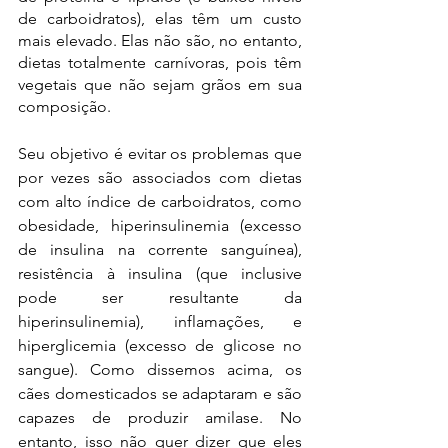
de carboidratos), elas têm um custo 
mais elevado. Elas não são, no entanto, 
dietas totalmente carnívoras, pois têm 
vegetais que não sejam grãos em sua 
composição.
Seu objetivo é evitar os problemas que 
por vezes são associados com dietas 
com alto índice de carboidratos, como 
obesidade, hiperinsulinemia (excesso 
de insulina na corrente sanguínea), 
resistência à insulina (que inclusive 
pode ser resultante da 
hiperinsulinemia), inflamações, e 
hiperglicemia (excesso de glicose no 
sangue). Como dissemos acima, os 
cães domesticados se adaptaram e são 
capazes de produzir amilase. No 
entanto, isso não quer dizer que eles 