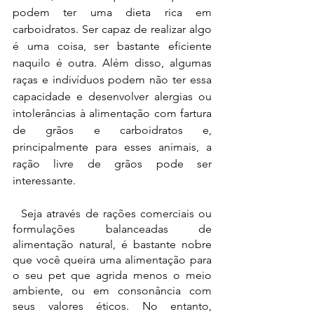
podem ter uma dieta rica em 
carboidratos. Ser capaz de realizar algo 
é uma coisa, ser bastante eficiente 
naquilo é outra. Além disso, algumas 
raças e indivíduos podem não ter essa 
capacidade e desenvolver alergias ou 
intolerâncias à alimentação com fartura 
de grãos e carboidratos e, 
principalmente para esses animais, a 
ração livre de grãos pode ser 
interessante.
  Seja através de rações comerciais ou 
formulações balanceadas de 
alimentação natural, é bastante nobre 
que você queira uma alimentação para 
o seu pet que agrida menos o meio 
ambiente, ou em consonância com 
seus valores éticos. No entanto, 