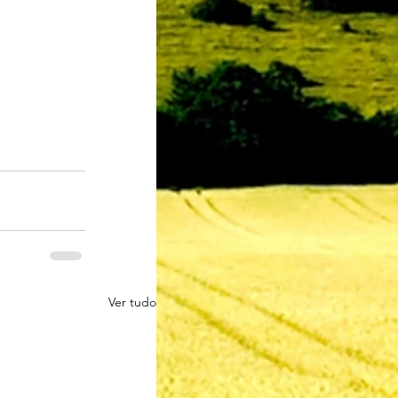
Ver tudo