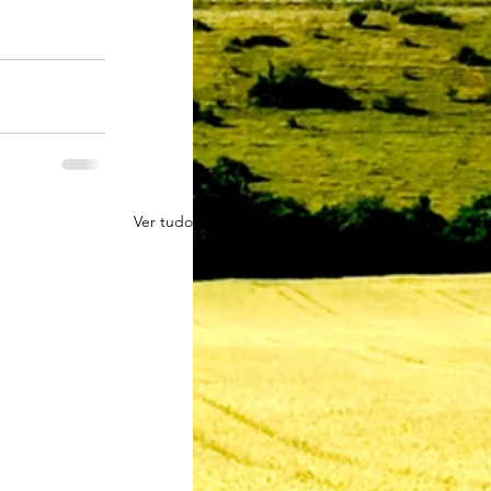
Ver tudo