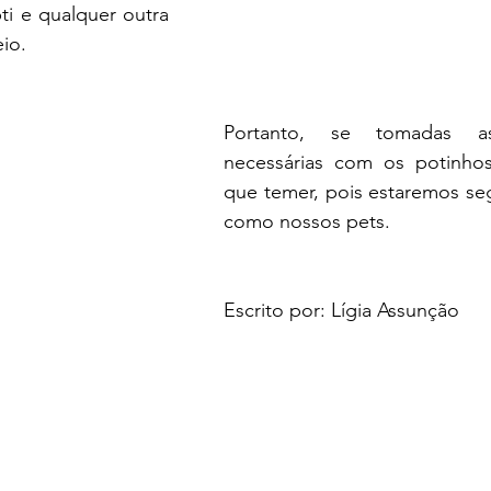
i e qualquer outra 
io.
Portanto, se tomadas a
necessárias com os potinhos
que temer, pois estaremos seg
como nossos pets.
Escrito por: Lígia Assunção