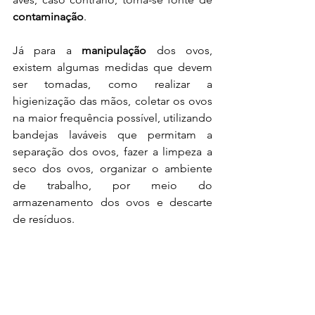
contaminação
. 
Já para a 
manipulação 
dos ovos, 
existem algumas medidas que devem 
ser tomadas, como realizar a 
higienização das mãos, coletar os ovos 
na maior frequência possível, utilizando 
bandejas laváveis que permitam a 
separação dos ovos, fazer a limpeza a 
seco dos ovos, organizar o ambiente 
de trabalho, por meio do 
armazenamento dos ovos e descarte 
de resíduos.