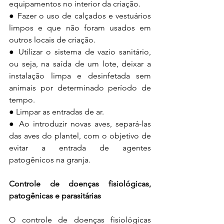
equipamentos no interior da criação. 
● Fazer o uso de calçados e vestuários 
limpos e que não foram usados em 
outros locais de criação. 
● Utilizar o sistema de vazio sanitário, 
ou seja, na saída de um lote, deixar a 
instalação limpa e desinfetada sem 
animais por determinado período de 
tempo. 
● Limpar as entradas de ar. 
● Ao introduzir novas aves, separá-las 
das aves do plantel, com o objetivo de 
evitar a entrada de agentes 
patogênicos na granja.
Controle de doenças fisiológicas, 
patogênicas e parasitárias 
O controle de doenças fisiológicas 