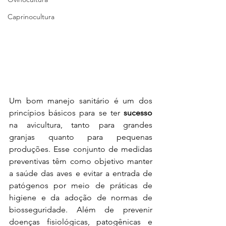
Caprinocultura
Um bom manejo sanitário é um dos 
princípios básicos para se ter 
sucesso 
na avicultura, tanto para grandes 
granjas quanto para pequenas 
produções. Esse conjunto de medidas 
preventivas têm como objetivo manter 
a saúde das aves e evitar a entrada de 
patógenos por meio de práticas de 
higiene e da adoção de normas de 
biosseguridade. Além de prevenir 
doenças fisiológicas, patogênicas e 