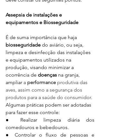
Assepsia de instalações e 
equipamentos e Biosseguridade
É de suma importância que haja 
biosseguridade 
do aviário, ou seja, 
limpeza e desinfecção das instalações 
e equipamentos utilizados na 
produção, visando minimizar a 
ocorrência de 
doenças 
na granja, 
ampliar 
a 
performance 
produtiva das 
aves, assim como a segurança dos 
produtos para a saúde do consumidor
. 
Algumas práticas podem ser adotadas 
para fazer esse controle: 
● Realizar limpeza diária dos 
comedouros e bebedouros. 
● Controlar o fluxo de pessoas e 