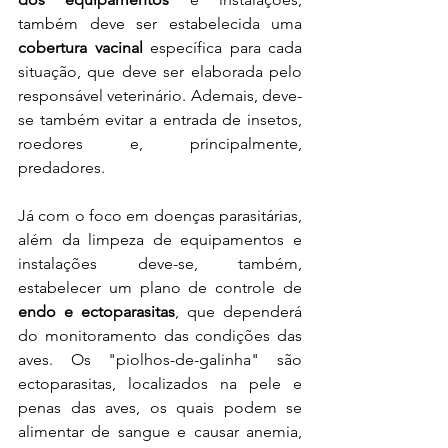
também deve ser estabelecida uma 
cobertura vacinal 
específica para cada 
situação, que deve ser elaborada pelo 
responsável veterinário. Ademais, deve-
se também evitar a entrada de insetos, 
roedores e, principalmente, 
predadores. 
Já com o foco em doenças parasitárias, 
além da limpeza de equipamentos e 
instalações deve-se, também, 
estabelecer um plano de controle de 
endo e ectoparasitas
, que dependerá 
do monitoramento das condições das 
aves. Os "piolhos-de-galinha" são 
ectoparasitas, localizados na pele e 
penas das aves, os quais podem se 
alimentar de sangue e causar anemia, 