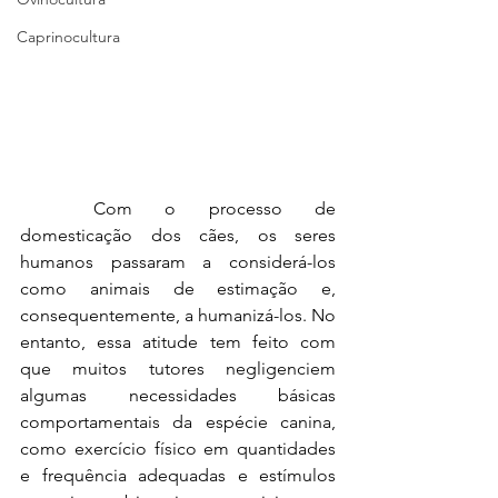
Caprinocultura
	Com o processo de 
domesticação dos cães, os seres 
humanos passaram a considerá-los 
como animais de estimação e, 
consequentemente, a humanizá-los. No 
entanto, essa atitude tem feito com 
que muitos tutores negligenciem 
algumas necessidades básicas 
comportamentais da espécie canina, 
como exercício físico em quantidades 
e frequência adequadas e estímulos 