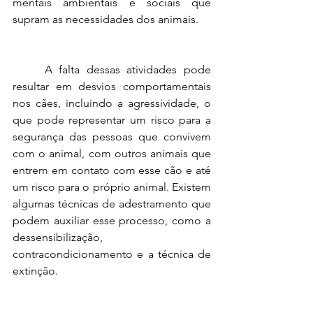
mentais ambientais e sociais que 
supram as necessidades dos animais.
	A falta dessas atividades pode 
resultar em desvios comportamentais 
nos cães, incluindo a agressividade, o 
que pode representar um risco para a 
segurança das pessoas que convivem 
com o animal, com outros animais que 
entrem em contato com esse cão e até 
um risco para o próprio animal. Existem 
algumas técnicas de adestramento que 
podem auxiliar esse processo, como a 
dessensibilização, 
contracondicionamento e a técnica de 
extinção. 