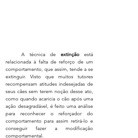
	A técnica de 
extinção 
está 
relacionada à falta de reforço de um 
comportamento, que assim, tende a se 
extinguir. Visto que muitos tutores 
recompensam atitudes indesejadas de 
seus cães sem terem noção desse ato, 
como quando acaricia o cão após uma 
ação desagradável, é feito uma análise 
para reconhecer o reforçador do 
comportamento para assim retirá-lo e 
conseguir fazer a modificação 
comportamental. 