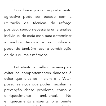
	Conclui-se que o comportamento 
agressivo pode ser tratado com a 
utilização de técnicas de reforço 
positivo, sendo necessária uma análise 
individual de cada caso para determinar 
a melhor técnica a ser utilizada, 
podendo também fazer a combinação 
de dois ou mais métodos.
	Entretanto, a melhor maneira para 
evitar os comportamentos danosos é 
evitar que eles se iniciem e a VetJr. 
possui serviços que podem auxiliar na 
prevenção desse problema, como o 
enriquecimento ambiental. No 
enriquecimento ambiental, o ambiente 