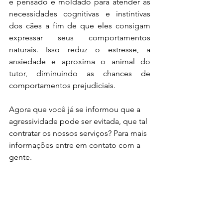
é pensado e moldado para atender às 
necessidades cognitivas e instintivas 
dos cães a fim de que eles consigam 
expressar seus comportamentos 
naturais. Isso reduz o estresse, a 
ansiedade e aproxima o animal do 
tutor, diminuindo as chances de 
comportamentos prejudiciais.
Agora que você já se informou que a 
agressividade pode ser evitada, que tal 
contratar os nossos serviços? Para mais 
informações entre em contato com a 
gente. 
Fonte: Doglicius.