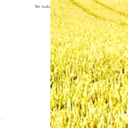
Ver tudo