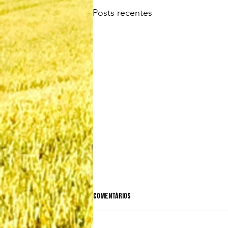
Posts recentes
Comentários