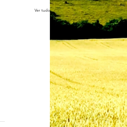
Ver tudo