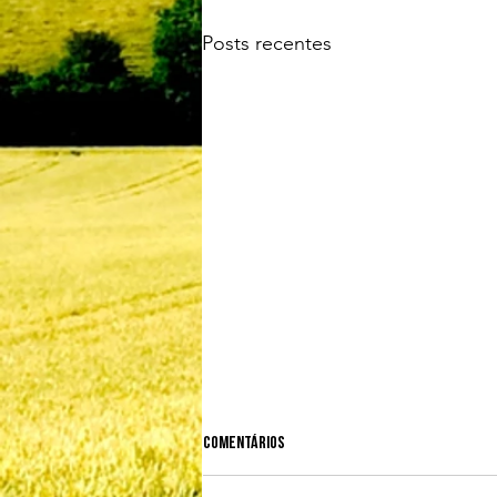
Posts recentes
Comentários