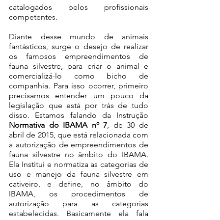
catalogados pelos profissionais 
competentes. 
Diante desse mundo de animais 
fantásticos, surge o desejo de realizar 
os famosos empreendimentos de 
fauna silvestre, para criar o animal e 
comercializá-lo como bicho de 
companhia. Para isso ocorrer, primeiro 
precisamos entender um pouco da 
legislação que está por trás de tudo 
disso. Estamos falando da Instrução 
Normativa do IBAMA nº 7
, de 30 de 
abril de 2015, que está relacionada com 
a autorização de empreendimentos de 
fauna silvestre no âmbito do IBAMA. 
Ela Institui e normatiza as categorias de 
uso e manejo da fauna silvestre em 
cativeiro, e define, no âmbito do 
IBAMA, os procedimentos de 
autorização para as categorias 
estabelecidas. Basicamente ela fala 