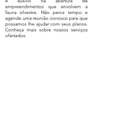
e auxílio na abertura de 
empreendimentos que envolvem a 
fauna silvestre. Não perca tempo e 
agende uma reunião conosco para que 
possamos lhe ajudar com seus planos. 
Conheça mais sobre nossos serviços 
ofertados. 