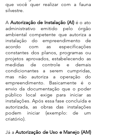
que você quer realizar com a fauna 
silvestre.
A 
Autorização de Instalação (AI)
 é o ato 
administrativo emitido pelo órgão 
ambiental competente que autoriza a 
instalação do empreendimento de 
acordo com as especificações 
constantes dos planos, programas ou 
projetos aprovados, estabelecendo as 
medidas de controle e demais 
condicionantes a serem cumpridas, 
mas não autoriza a operação do 
empreendimento. Basicamente é o 
envio da documentação que o poder 
público local exige para iniciar as 
instalações. Após essa fase concluída e 
autorizada, as obras das instalações 
podem iniciar (exemplo: de um 
criatório).
Já a 
Autorização de Uso e Manejo (AM)