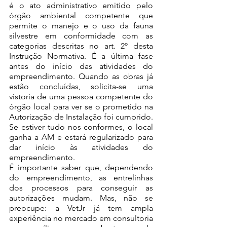
é o ato administrativo emitido pelo 
órgão ambiental competente que 
permite o manejo e o uso da fauna 
silvestre em conformidade com as 
categorias descritas no art. 2º desta 
Instrução Normativa. É a última fase 
antes do início das atividades do 
empreendimento. Quando as obras já 
estão concluídas, solicita-se uma 
vistoria de uma pessoa competente do 
órgão local para ver se o prometido na 
Autorização de Instalação foi cumprido. 
Se estiver tudo nos conformes, o local 
ganha a AM e estará regularizado para 
dar início às atividades do 
empreendimento. 
É importante saber que, dependendo 
do empreendimento, as entrelinhas 
dos processos para conseguir as 
autorizações mudam. Mas, não se 
preocupe: a VetJr já tem ampla 
experiência no mercado em consultoria 