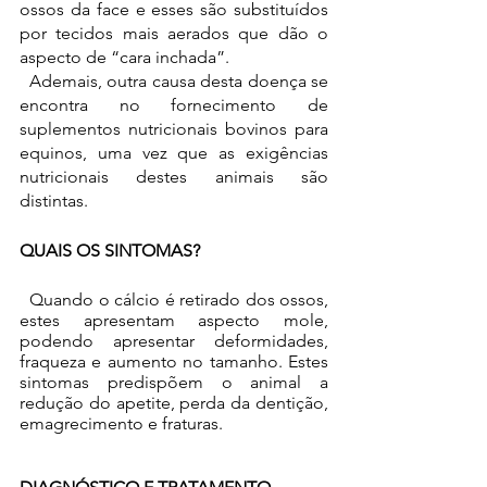
ossos da face e esses são substituídos 
por tecidos mais aerados que dão o 
aspecto de “cara inchada”.
  Ademais, outra causa desta doença se 
encontra no fornecimento de 
suplementos nutricionais bovinos para 
equinos, uma vez que as exigências 
nutricionais destes animais são 
distintas. 
QUAIS OS SINTOMAS?
  Quando o cálcio é retirado dos ossos, 
estes apresentam aspecto mole, 
podendo apresentar deformidades, 
fraqueza e aumento no tamanho. Estes 
sintomas predispõem o animal a 
redução do apetite, perda da dentição, 
emagrecimento e fraturas. 