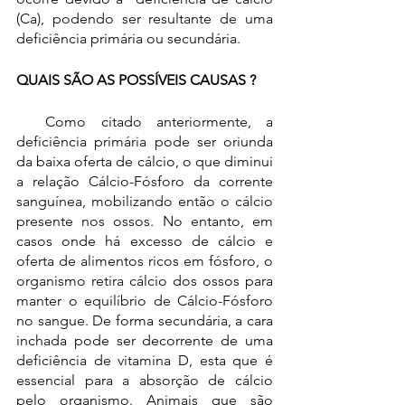
(Ca), podendo ser resultante de uma 
deficiência primária ou secundária.
QUAIS SÃO AS POSSÍVEIS CAUSAS ?
  Como citado anteriormente, a 
deficiência primária pode ser oriunda 
da baixa oferta de cálcio, o que diminui 
a relação Cálcio-Fósforo da corrente 
sanguínea, mobilizando então o cálcio 
presente nos ossos. No entanto, em 
casos onde há excesso de cálcio e 
oferta de alimentos ricos em fósforo, o 
organismo retira cálcio dos ossos para 
manter o equilíbrio de Cálcio-Fósforo 
no sangue. De forma secundária, a cara 
inchada pode ser decorrente de uma 
deficiência de vitamina D, esta que é 
essencial para a absorção de cálcio 
pelo organismo. Animais que são 