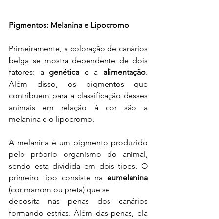
Pigmentos: Melanina e Lipocromo
Primeiramente, a coloração de canários 
belga se mostra dependente de dois 
fatores: a 
genética
 e a 
alimentação
. 
Além disso, os pigmentos que 
contribuem para a classificação desses 
animais em relação à cor são a 
melanina e o lipocromo.
A melanina é um pigmento produzido 
pelo próprio organismo do animal, 
sendo esta dividida em dois tipos. O 
primeiro tipo consiste na 
eumelanina
(cor marrom ou preta) que se
deposita nas penas dos canários 
formando estrias. Além das penas, ela 