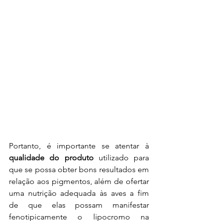
Portanto, é importante se atentar à 
qualidade do produto
 utilizado para 
que se possa obter bons resultados em 
relação aos pigmentos, além de ofertar 
uma nutrição adequada às aves a fim 
de que elas possam manifestar 
fenotipicamente o lipocromo na 