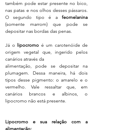
também pode estar presente no bico, 
nas patas e nos olhos desses pássaros. 
O segundo tipo é a 
feomelanina
(somente marrom) que pode se 
depositar nas bordas das penas.
Já o 
lipocromo
 é um carotenóide de 
origem vegetal que, ingerido pelos 
canários através da
alimentação, pode se depositar na 
plumagem. Dessa maneira, há dois 
tipos desse pigmento: o amarelo e o 
vermelho. Vale ressaltar que, em 
canários brancos e albinos, o 
lipocromo não está presente.
Lipocromo e sua relação com a 
alimentação: