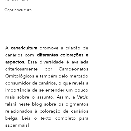
Caprinocultura
A 
canaricultura
 promove a criação de 
canários com 
diferentes colorações e 
aspectos
. Essa diversidade é avaliada 
criteriosamente por Campeonatos 
Ornitológicos e também pelo mercado 
consumidor de canários, o que revela a 
importância de se entender um pouco 
mais sobre o assunto. Assim, a VetJr. 
falará neste blog sobre os pigmentos 
relacionados à coloração de canários 
belga. Leia o texto completo para 
saber mais!