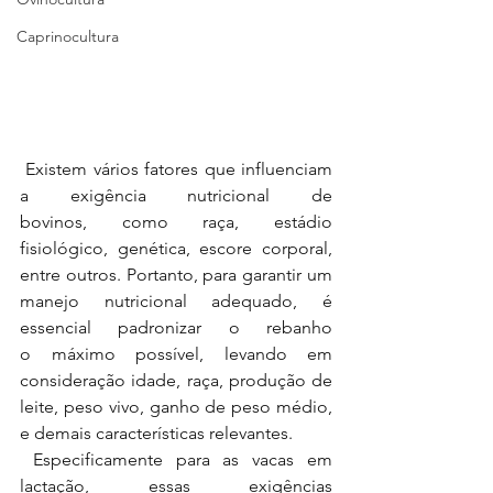
Caprinocultura
 Existem vários fatores que influenciam 
a exigência nutricional de 
bovinos,
como raça, estádio 
fisiológico, genética, escore corporal, 
entre outros. Portanto,
para garantir um 
manejo nutricional adequado, é 
essencial padronizar o rebanho 
o
máximo possível, levando em 
consideração idade, raça, produção de 
leite, peso
vivo, ganho de peso médio, 
e demais características relevantes.
Especificamente para as vacas em 
lactação, essas exigências 