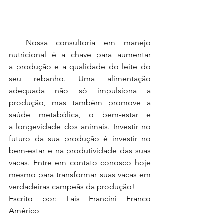
Nossa consultoria em manejo 
nutricional é a chave para aumentar 
a
produção e a qualidade do leite do 
seu rebanho. Uma alimentação 
adequada não só
impulsiona a 
produção, mas também promove a 
saúde metabólica, o bem-estar e 
a
longevidade dos animais. Investir no 
futuro da sua produção é investir no 
bem-estar
e na produtividade das suas 
vacas. Entre em contato conosco hoje 
mesmo para
transformar suas vacas em 
verdadeiras campeãs da produção!
Escrito por: Laís Francini Franco 
Américo