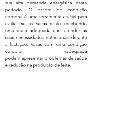
sua alta demanda energética neste 
período. O escore de
condição 
corporal é uma ferramenta crucial para 
avaliar se as vacas estão
recebendo 
uma dieta adequada para atender às 
suas necessidades nutricionais
durante 
a lactação. Vacas com uma condição 
corporal inadequada 
podem
apresentar problemas de saúde 
e redução na produção de leite.