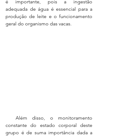
é
importante, pois a ingestão 
adequada de água é essencial para a 
produção de leite
e o funcionamento 
geral do organismo das vacas.
Além disso, o monitoramento 
constante do estado corporal deste 
grupo é de
suma importância dada a 