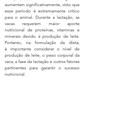
aumentam
significativamente, visto que 
esse período é extremamente crítico 
para o animal.
Durante a lactação, as 
vacas requerem maior aporte 
nutricional de proteínas,
vitaminas e 
minerais devido à produção de leite. 
Portanto, na formulação da dieta, 
é
importante considerar o nível de 
produção de leite, o peso corporal da 
vaca, a fase
da lactação e outros fatores 
pertinentes para garantir o sucesso 
nutricional.