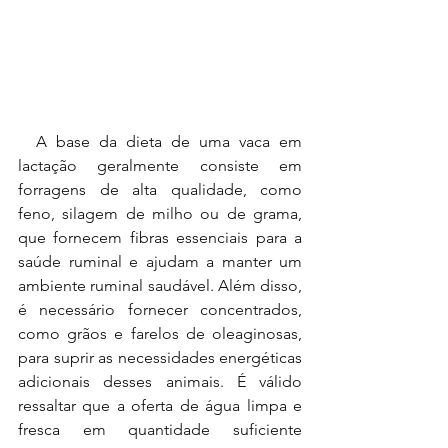
A base da dieta de uma vaca em 
lactação geralmente consiste em 
forragens
de alta qualidade, como 
feno, silagem de milho ou de grama, 
que fornecem fibras
essenciais para a 
saúde ruminal e ajudam a manter um 
ambiente ruminal saudável.
Além disso, 
é necessário fornecer concentrados, 
como grãos e farelos de
oleaginosas, 
para suprir as necessidades energéticas 
adicionais desses animais. É
válido 
ressaltar que a oferta de água limpa e 
fresca em quantidade suficiente 