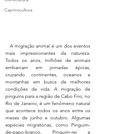
Caprinocultura
   A migração animal é um dos eventos 
mais impressionantes da natureza. 
Todos os anos, milhões de animais 
embarcam em jornadas épicas, 
cruzando continentes, oceanos e 
montanhas em busca de melhores 
condições de vida. A migração de 
pinguins para a região de Cabo Frio, no 
Rio de Janeiro, é um fenômeno natural 
que acontece todos os anos entre os 
meses de junho e outubro. Algumas 
espécies migratórias, como Pinguim-
de-papo-branco, Pinguim-rei e 