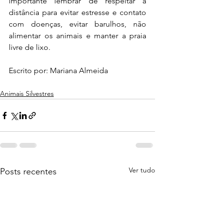
importante lembrar de respeitar a 
distância para evitar estresse e contato 
com doenças, evitar barulhos, não 
alimentar os animais e manter a praia 
livre de lixo. 
Escrito por: Mariana Almeida
Animais Silvestres
Ver tudo
Posts recentes