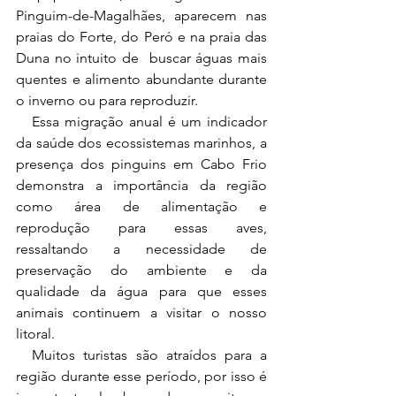
Pinguim-de-Magalhães, aparecem nas 
praias do Forte, do Peró e na praia das 
Duna no intuito de  buscar águas mais 
quentes e alimento abundante durante 
o inverno ou para reproduzir. 
   Essa migração anual é um indicador 
da saúde dos ecossistemas marinhos, a 
presença dos pinguins em Cabo Frio 
demonstra a importância da região 
como área de alimentação e 
reprodução para essas aves, 
ressaltando a necessidade de 
preservação do ambiente e da 
qualidade da água para que esses 
animais continuem a visitar o nosso 
litoral. 
  Muitos turistas são atraídos para a 
região durante esse período, por isso é 