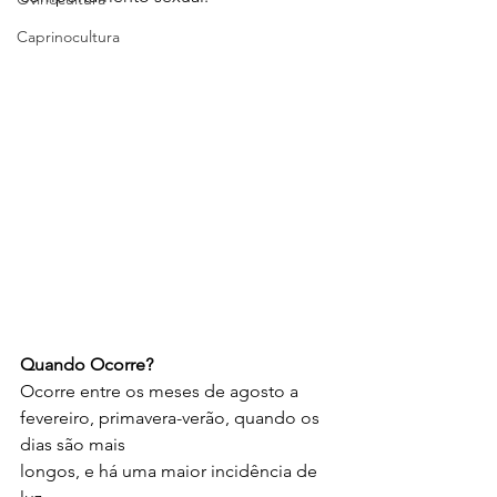
Caprinocultura
Quando Ocorre?
Ocorre entre os meses de agosto a 
fevereiro, primavera-verão, quando os 
dias são mais
longos, e há uma maior incidência de 