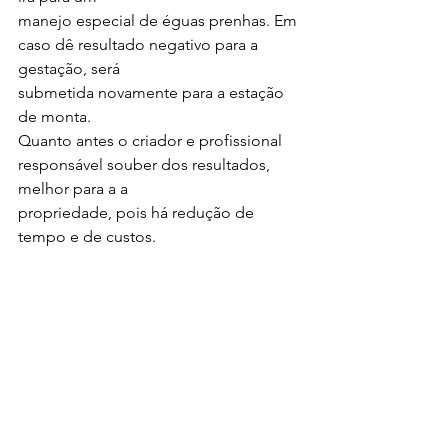
manejo especial de éguas prenhas. Em 
caso dê resultado negativo para a 
gestação, será
submetida novamente para a estação 
de monta.
Quanto antes o criador e profissional 
responsável souber dos resultados, 
melhor para a a
propriedade, pois há redução de 
tempo e de custos.