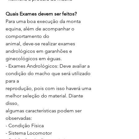
Quais Exames devem ser feitos?
Para uma boa execução da monta 
equina, além de acompanhar o 
comportamento do
animal, deve-se realizar exames 
andrológicos em garanhões e 
ginecológicos em éguas.
- Exames Andrológicos: Deve avaliar a 
condição do macho que será utilizado 
para a
reprodução, pois com isso haverá uma 
melhor seleção do material. Diante 
disso,
algumas características podem ser 
observadas:
- Condição Física
- Sistema Locomotor