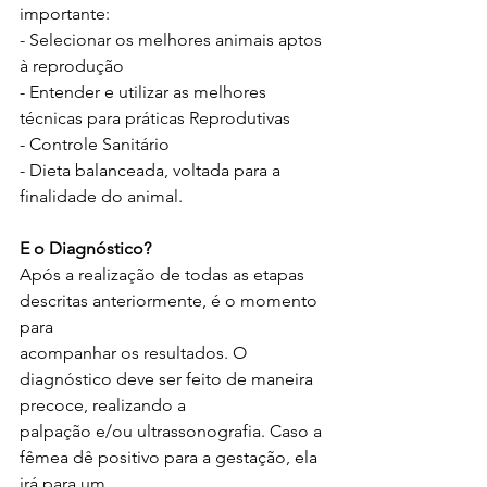
importante:
- Selecionar os melhores animais aptos 
à reprodução
- Entender e utilizar as melhores 
técnicas para práticas Reprodutivas
- Controle Sanitário
- Dieta balanceada, voltada para a 
finalidade do animal.
E o Diagnóstico?
Após a realização de todas as etapas 
descritas anteriormente, é o momento 
para
acompanhar os resultados. O 
diagnóstico deve ser feito de maneira 
precoce, realizando a
palpação e/ou ultrassonografia. Caso a 
fêmea dê positivo para a gestação, ela 
irá para um