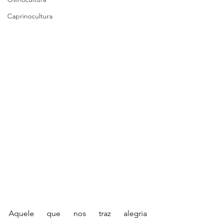
Caprinocultura
Aquele que nos traz alegria 