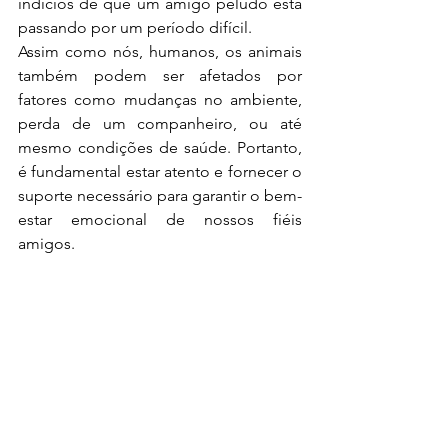
indícios de que um amigo peludo está 
passando por um período difícil.
Assim como nós, humanos, os animais 
também podem ser afetados por 
fatores como mudanças no ambiente, 
perda de um companheiro, ou até 
mesmo condições de saúde. Portanto, 
é fundamental estar atento e fornecer o 
suporte necessário para garantir o bem-
estar emocional de nossos fiéis 
amigos.