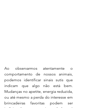
Ao observarmos atentamente o 
comportamento de nossos animais, 
podemos identificar sinais sutis que 
indicam que algo não está bem. 
Mudanças no apetite, energia reduzida, 
ou até mesmo a perda do interesse em 
brincadeiras favoritas podem ser 