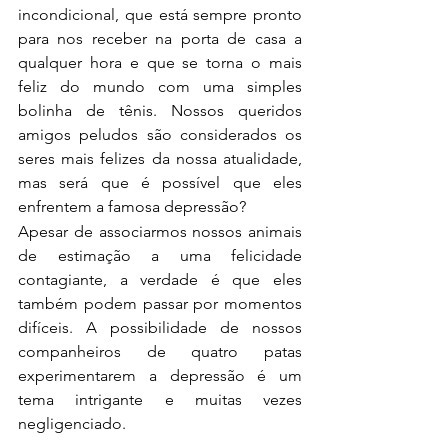
incondicional, que está sempre pronto 
para nos receber na porta de casa a 
qualquer hora e que se torna o mais 
feliz do mundo com uma simples 
bolinha de tênis. Nossos queridos 
amigos peludos são considerados os 
seres mais felizes da nossa atualidade, 
mas será que é possível que eles 
enfrentem a famosa depressão?
Apesar de associarmos nossos animais 
de estimação a uma felicidade 
contagiante, a verdade é que eles 
também podem passar por momentos 
difíceis. A possibilidade de nossos 
companheiros de quatro patas 
experimentarem a depressão é um 
tema intrigante e muitas vezes 
negligenciado.