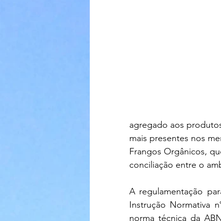
agregado aos produtos
mais presentes nos me
Frangos Orgânicos, qu
conciliação entre o am
A regulamentação par
Instrução Normativa 
norma técnica da ABNT