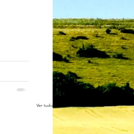
Ver tudo