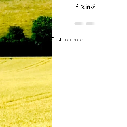
Posts recentes