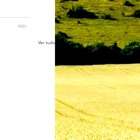
Ver tudo